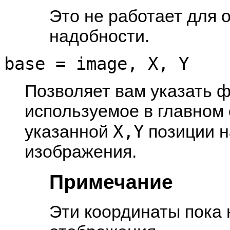
Это не работает для 
надобности.
base = image, X, Y
Позволяет вам указать 
используемое в главном 
X,Y
указанной
позиции н
изображения.
Примечание
Эти координаты пока 