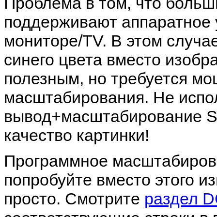
Проблема в том, что больш
поддерживают аппаратное 
мониторе/TV. В этом случае
синего цвета вместо изобра
полезным, но требуется м
масштабирования. Не испо
вывод+масштабирование SD
качество картинки!
Программное масштабиров
попробуйте вместо этого и
просто. Смотрите
раздел 