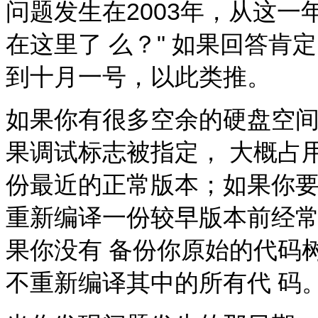
问题发生在2003年，从这一
在这里了 么？" 如果回答
到十月一号，以此类推。
如果你有很多空余的硬盘空间
果调试标志被指定， 大概占用3
份最近的正常版本；如果你要
重新编译一份较早版本前经常需要执行
果你没有 备份你原始的代码
不重新编译其中的所有代 码