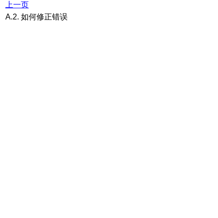
上一页
A.2. 如何修正错误