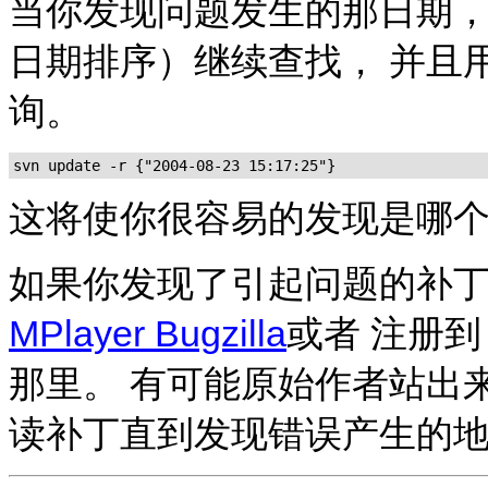
当你发现问题发生的那日期，使用m
日期排序）继续查找， 并且
询。
这将使你很容易的发现是哪
如果你发现了引起问题的补
MPlayer Bugzilla
或者 注册
那里。 有可能原始作者站出
读补丁直到发现错误产生的地方