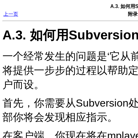
A.3. 如何用
上一页
附录
A.3. 如何用Subvers
一个经常发生的问题是‘它从
将提供一步步的过程以帮助
户而设。
首先，你需要从Subversion
部你将会发现相应指示。
在客户端，你现在将在mplayer