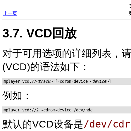
上一页
3.7. VCD回放
对于可用选项的详细列表，请
(VCD)的语法如下：
mplayer vcd://
<track>
 [-cdrom-device 
<device>
]
例如：
mplayer vcd://2 -cdrom-device /dev/hdc
/dev/cdr
默认的VCD设备是