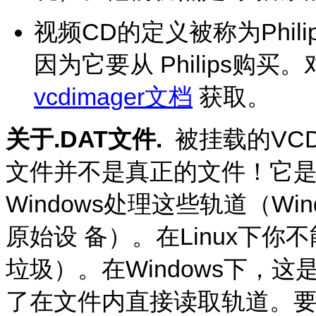
视频CD的定义被称为Phil
因为它要从 Philips购
vcdimager文档
获取。
关于.DAT文件.
被挂载的VC
文件并不是真正的文件！它是
Windows处理这些轨道（W
原始设 备）。在Linux下
垃圾）。在Windows下，这是
了在文件内直接读取轨道。要播