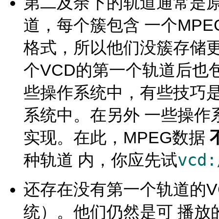
第二及余下的轨道通常是原始
道，每个簇包含 一个MPE
格式，所以他们没簇存储更
个VCD的第一个轨道后也包
些操作系统中，有些技巧是这
系统中。在另外 一些操作系
实现。在此，MPEG数据
vcd:
种轨道 内，你应先试
还存在没有第一个轨道的V
统）。他们仍然是可 播放