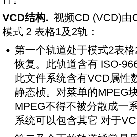
VCD结构.
视频CD (VCD)由
模式 2 表格1及2轨：
第一个轨道处于模式2表格
恢复。此轨道含有 ISO-9
此文件系统含有VCD属性
静态桢。对菜单的MPEG
MPEG不得不被分散成一系列
系统可以包含其它 对于V