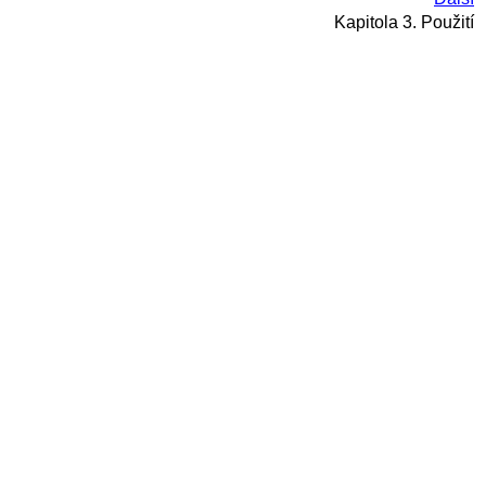
Kapitola 3. Použití