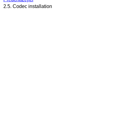
2.5. Codec installation