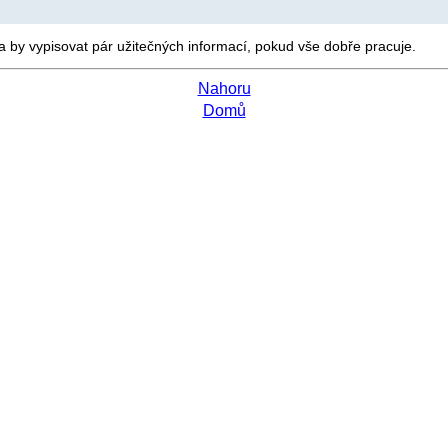
a by vypisovat pár užitečných informací, pokud vše dobře pracuje.
Nahoru
Domů