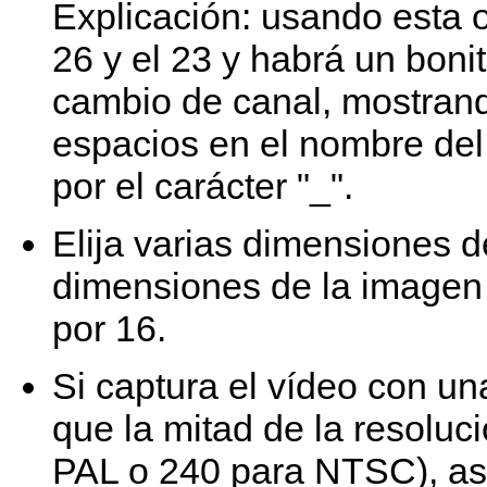
Explicación: usando esta o
26 y el 23 y habrá un boni
cambio de canal, mostrand
espacios en el nombre de
por el carácter "_".
Elija varias dimensiones 
dimensiones de la imagen r
por 16.
Si captura el vídeo con un
que la mitad de la resoluci
PAL o 240 para NTSC), as