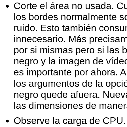
Corte el área no usada. C
los bordes normalmente so
ruido. Esto también cons
innecesario. Más precisam
por si mismas pero si las 
negro y la imagen de vídeo
es importante por ahora. A
los argumentos de la opc
negro quede afuera. Nuev
las dimensiones de maner
Observe la carga de CPU. 