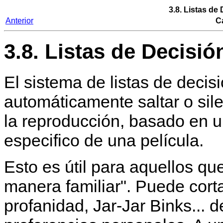
3.8. Listas de
Anterior
Ca
3.8. Listas de Decisi
El sistema de listas de decis
automáticamente saltar o sil
la reproducción, basado en u
especifico de una película.
Esto es útil para aquellos qu
manera familiar". Puede corta
profanidad, Jar-Jar Binks... 