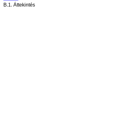
B.1. Áttekintés