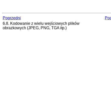
Poprzedni
Poc
6.8. Kodowanie z wielu wejściowych plików
obrazkowych (JPEG, PNG, TGA itp.)