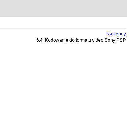
Następny
6.4. Kodowanie do formatu video Sony PSP