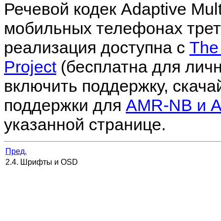
Речевой кодек Adaptive Mult
мобильных телефонах треть
реализация доступна с
The 
Project
(бесплатна для личн
включить поддержку, скача
поддержки для
AMR-NB и 
указанной странице.
Пред.
2.4. Шрифты и OSD