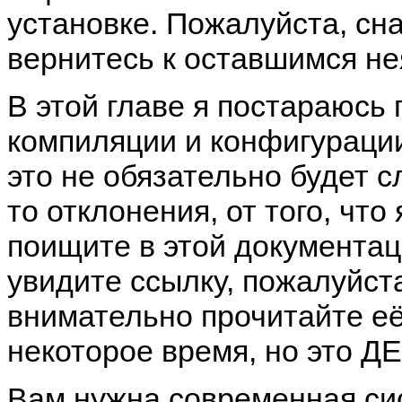
установке. Пожалуйста, сна
вернитесь к оставшимся н
В этой главе я постараюсь 
компиляции и конфигурац
это не обязательно будет с
то отклонения, от того, что
поищите в этой документац
увидите ссылку, пожалуйста
внимательно прочитайте е
некоторое время, но это 
Вам нужна современная сис