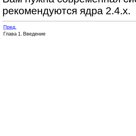
рекомендуются ядра 2.4.x.
Пред.
Глава 1. Введение