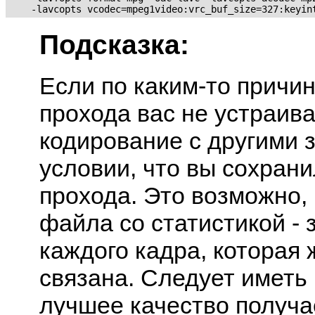
Подсказка:
Если по каким-то причи
прохода вас не устраива
кодирование с другими 
условии, что вы сохран
прохода. Это возможно,
файла со статистикой -
каждого кадра, которая 
связана. Следует иметь в
лучшее качество получа