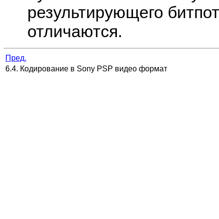
результирующего битпот
отличаются.
Пред.
6.4. Кодирование в Sony PSP видео формат