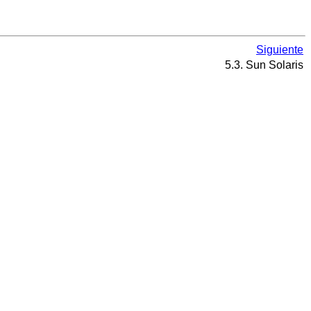
Siguiente
5.3. Sun Solaris