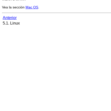
Vea la sección
Mac OS
.
Anterior
5.1. Linux