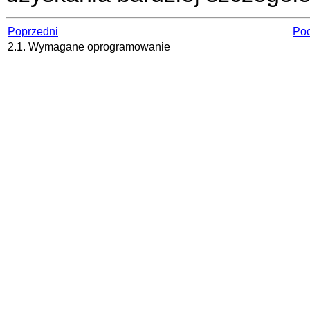
Poprzedni
Poc
2.1. Wymagane oprogramowanie