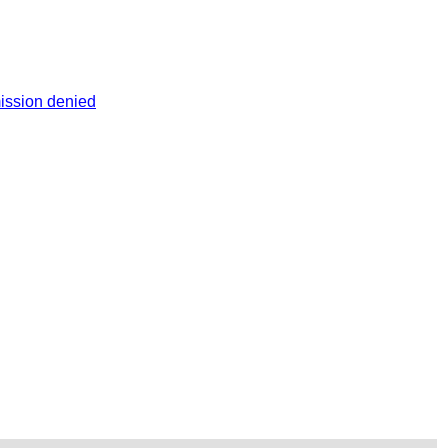
mission denied